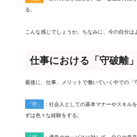
る。
こんな感じでしょうか。ちなみに、今の自分は
仕事における「守破離
最後に、仕事、メリットで働いていく中での「
「守」
：社会人としての基本マナーやスキル
ずは色々な経験をする。