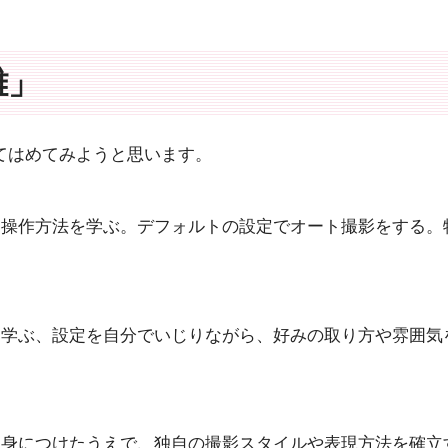
離」
てはめてみようと思います。
な操作方法を学ぶ。デフォルトの設定でオート撮影をする。
を学ぶ、設定を自分でいじりながら、好みの取り方や雰囲気
を身につけたうえで、独自の撮影スタイルや表現方法を確立