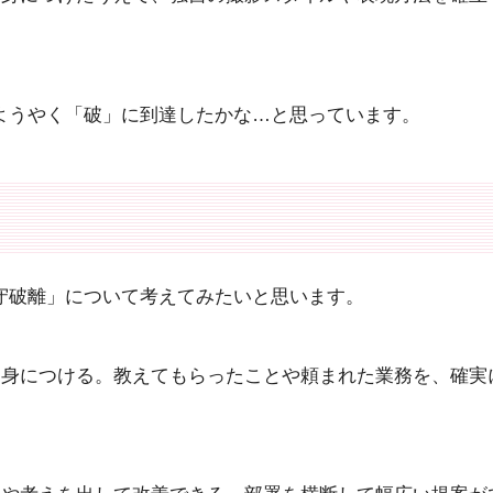
ようやく「破」に到達したかな…と思っています。
」
守破離」について考えてみたいと思います。
を身につける。教えてもらったことや頼まれた業務を、確実