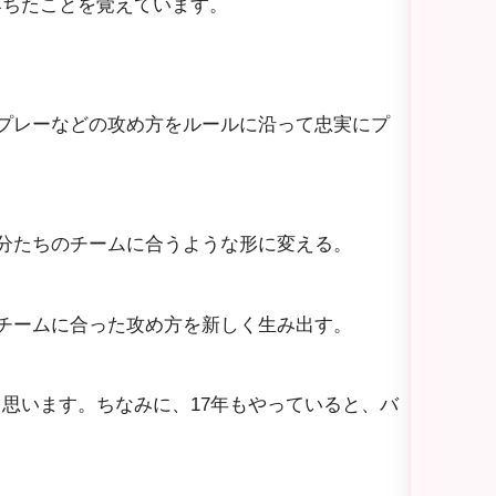
落ちたことを覚えています。
プレーなどの攻め方をルールに沿って忠実にプ
分たちのチームに合うような形に変える。
チームに合った攻め方を新しく生み出す。
思います。ちなみに、17年もやっていると、バ