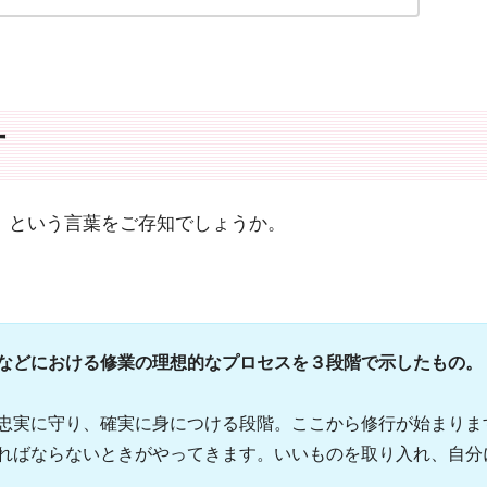
方
」という言葉をご存知でしょうか。
などにおける修業の理想的なプロセスを３段階で示したもの。
忠実に守り、確実に身につける段階。ここから修行が始まりま
ればならないときがやってきます。いいものを取り入れ、自分