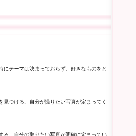
特にテーマは決まっておらず、好きなものをと
を見つける。自分が撮りたい写真が定まってく
する。自分の取りたい写真が明確に定まってい