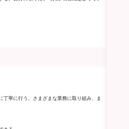
に丁寧に行う。さまざまな業務に取り組み、ま