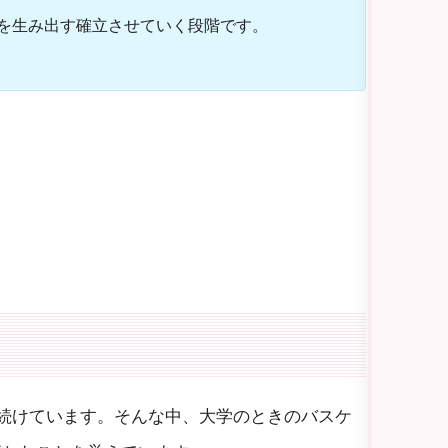
を生み出す確立させていく段階です。
を続けています。そんな中、大学のときのバスケ