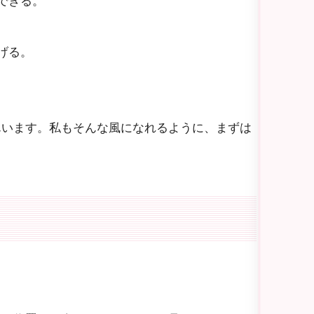
できる。
げる。
んいます。私もそんな風になれるように、まずは