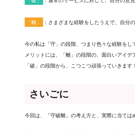
「破」
：通常のサービスに対して、自分の意
「離」
：さまざまな経験をしたうえで、自分
今の私は「守」の段階、つまり色々な経験をし
メリットには、「離」の段階の、面白いアイデ
「破」の段階から、こつこつ頑張っていきます
さいごに
今回は、「守破離」の考え方と、実際に当ては