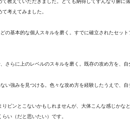
めて教えていただきました。とても納得してすんなり腑に
めて考えてみました。
などの基本的な個人スキルを磨く。すでに確立されたセット
で、さらに上のレベルのスキルを磨く。既存の攻め方を、自
きない強みを見つける。色々な攻め方を経験したうえで、自
まりピンとこないかもしれませんが、大体こんな感じかなと
くらい（だと思いたい）です。