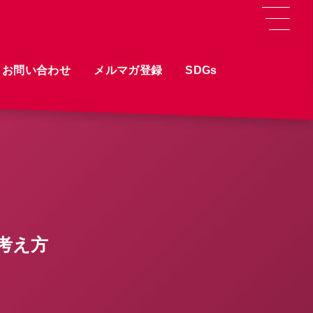
お問い合わせ
メルマガ登録
SDGs
考え方