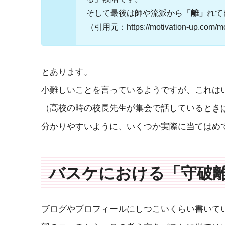
そして最後は師や流派から
「離」
れて
（引用元：https://motivation-up.com/mot
とあります。
小難しいことを言っているようですが、これは
（高校の時の校長先生が集会で話しているとき
分かりやすいように、いくつか実際に当てはめ
バスケにおける「守破
ブログやプロフィールにしつこいくらい書いて