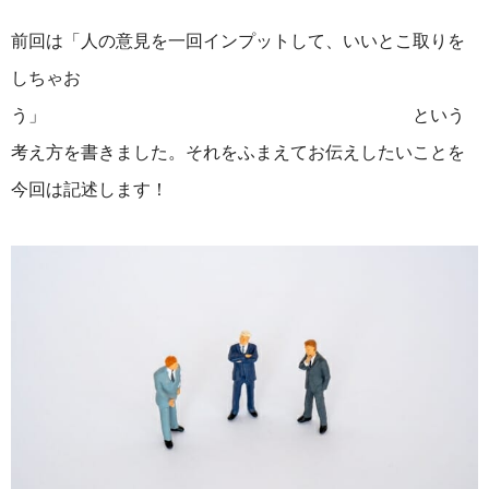
前回は「人の意見を一回インプットして、いいとこ取りを
しちゃお
う」 という
考え方を書きました。それをふまえてお伝えしたいことを
今回は記述します！