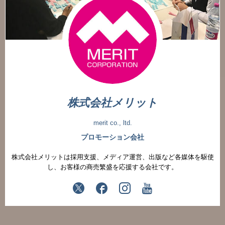
株式会社メリット
merit co., ltd.
プロモーション会社
株式会社メリットは採用支援、メディア運営、出版など各媒体を駆使
し、お客様の商売繁盛を応援する会社です。