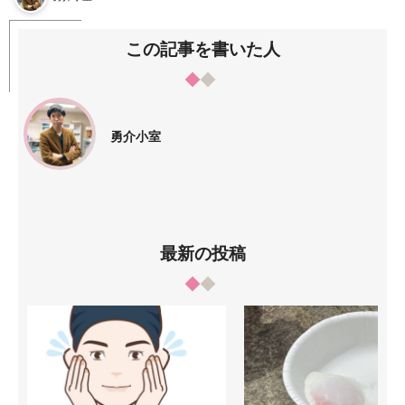
この記事を書いた人
勇介小室
最新の投稿