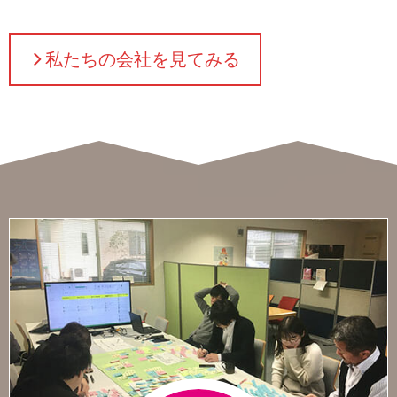
私たちの会社を見てみる