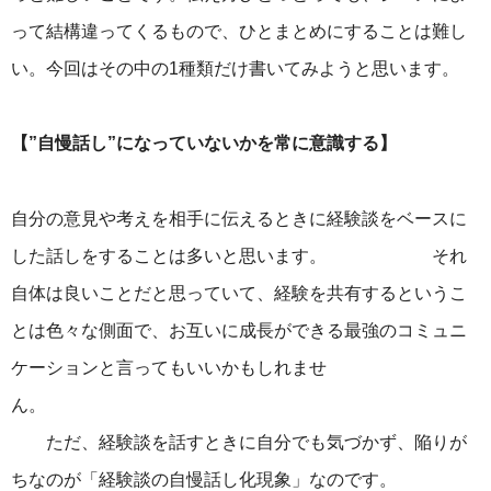
って結構違ってくるもので、ひとまとめにすることは難し
い。今回はその中の1種類だけ書いてみようと思います。
【”自慢話し”になっていないかを常に意識する】
自分の意見や考えを相手に伝えるときに経験談をベースに
した話しをすることは多いと思います。 それ
自体は良いことだと思っていて、経験を共有するというこ
とは色々な側面で、お互いに成長ができる最強のコミュニ
ケーションと言ってもいいかもしれませ
ん。
ただ、経験談を話すときに自分でも気づかず、陥りが
ちなのが「経験談の自慢話し化現象」なのです。