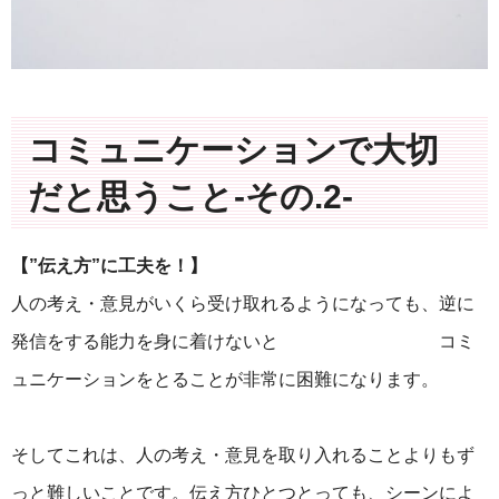
コミュニケーションで大切
だと思うこと-その.2-
【”伝え方”に工夫を！】
人の考え・意見がいくら受け取れるようになっても、逆に
発信をする能力を身に着けないと コミ
ュニケーションをとることが非常に困難になります。
そしてこれは、人の考え・意見を取り入れることよりもず
っと難しいことです。伝え方ひとつとっても、シーンによ