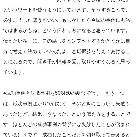
というワードを使うようにしています。そうすることで、
必ずこうしたほうがいい、もしかしたら今回の事例にも当
てはまるかもね、という伝わり方になると思っています。
伝えたい相手に、この話しをインプットするかどうかは自
分で考えて決めていいんだよ、と選択肢を与えてあげるこ
とになるので、聞き手が情報を受け取りやすくなると思っ
ています。
●成功事例と失敗事例を50対50の割合で話す もう一つ
は、成功事例ばかりではなく、そのときにこういう失敗も
あったけど、結果こうなった、という伝え方をすることで
す。ほとんどの成功事例の背景には失敗したことが含まれ
ているはずです。成功したことだけを切り取って伝えると