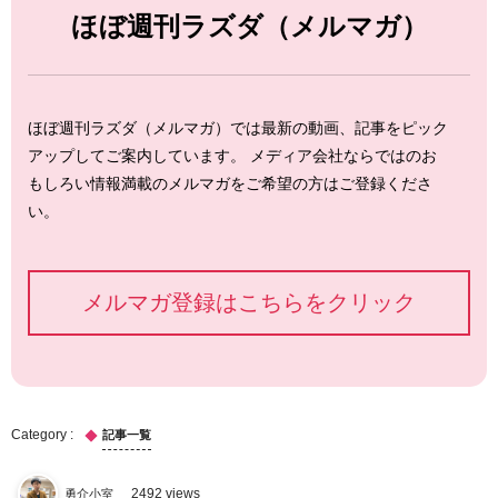
ほぼ週刊ラズダ（メルマガ）
ほぼ週刊ラズダ（メルマガ）では最新の動画、記事をピック
アップしてご案内しています。 メディア会社ならではのお
もしろい情報満載のメルマガをご希望の方はご登録くださ
い。
メルマガ登録はこちらをクリック
記事一覧
勇介小室
2492 views