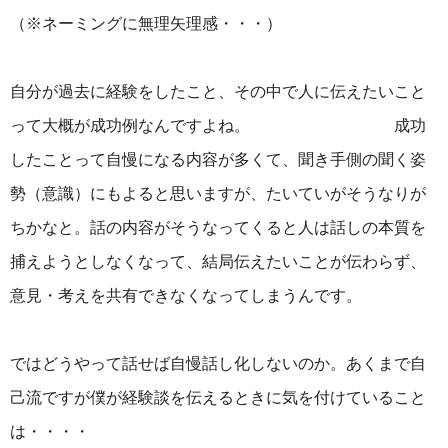
（※ネーミングに無理矢理感・・・）
自分が過去に経験をしたこと、その中で人に伝えたいこと
って大概が成功例なんですよね。 成功
したことって自慢になる内容が多くて、聞き手側の聞く姿
勢（意識）にもよると思いますが、たいていがそうなりが
ちかなと。話の内容がそうなってくると人は話しの本質を
捕えようとしなくなって、結局伝えたいことが伝わらず、
意見・考えを共有できなくなってしまうんです。
ではどうやって話せば自慢話し化しないのか。あくまで自
己流ですが僕が経験談を伝えるときに気を付けていること
は・・・・