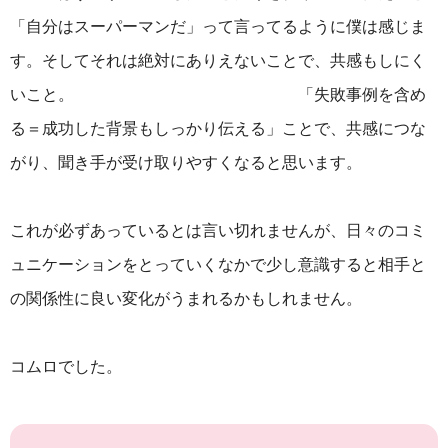
「自分はスーパーマンだ」って言ってるように僕は感じま
す。そしてそれは絶対にありえないことで、共感もしにく
いこと。 「失敗事例を含め
る＝成功した背景もしっかり伝える」ことで、共感につな
がり、聞き手が受け取りやすくなると思います。
これが必ずあっているとは言い切れませんが、日々のコミ
ュニケーションをとっていくなかで少し意識すると相手と
の関係性に良い変化がうまれるかもしれません。
コムロでした。